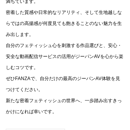
満ちています。
密着した質感や日常的なリアリティ、そして生地越しな
らではの高揚感が何度見ても飽きることのない魅力を生
み出します。
自分のフェティッシュ心を刺激する作品選びと、安心・
安全な動画配信サービスの活用がジーパンAVを心から楽
しむコツです。
ぜひFANZAで、自分だけの最高のジーパンAV体験を見
つけてください。
新たな密着フェティッシュの世界へ、一歩踏み出すきっ
かけになれば幸いです。