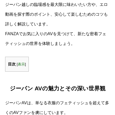
ジーパン越しの臨場感を最大限に味わいたい方や、エロ
動画を探す際のポイント、安心して楽しむためのコツも
詳しく解説しています。
FANZAでお気に入りのAVを見つけて、新たな密着フェ
ティッシュの世界を体験しましょう。
目次
[
表示
]
ジーパン AVの魅力とその深い世界観
ジーパンAVは、単なる衣服のフェティッシュを超えて多
くのAVファンを虜にしています。