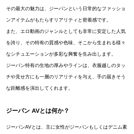
その最大の魅力は、ジーパンという日常的なファッショ
ンアイテムがもたらすリアリティと密着感です。
また、エロ動画のジャンルとしても非常に安定した人気
を誇り、その特有の質感や色味、そこから生まれる様々
なシチュエーションが多彩な興奮を生み出します。
ジーパン特有の生地の厚みやラインは、衣服越しのタッ
チや見せ方にも一層のリアリティを与え、手の届きそう
な距離感を演出してくれます。
ジーパン AVとは何か？
ジーパンAVとは、主に女性がジーパンもしくはデニム素