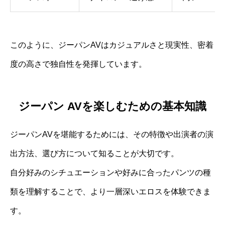
このように、ジーパンAVはカジュアルさと現実性、密着
度の高さで独自性を発揮しています。
ジーパン AVを楽しむための基本知識
ジーパンAVを堪能するためには、その特徴や出演者の演
出方法、選び方について知ることが大切です。
自分好みのシチュエーションや好みに合ったパンツの種
類を理解することで、より一層深いエロスを体験できま
す。