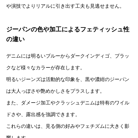
や演技でよりリアルに引き出す工夫も見逃せません。
ジーパンの色や加工によるフェティッシュ性
の違い
デニムには明るいブルーからダークインディゴ、ブラッ
クなど様々なカラーが存在します。
明るいジーンズは活動的な印象を、黒や濃紺のジーパン
は大人っぽさや艶めかしさをプラスします。
また、ダメージ加工やクラッシュデニムは特有のワイル
ドさや、露出感を強調できます。
これらの違いは、見る側の好みやフェチズムに大きく影
響します。