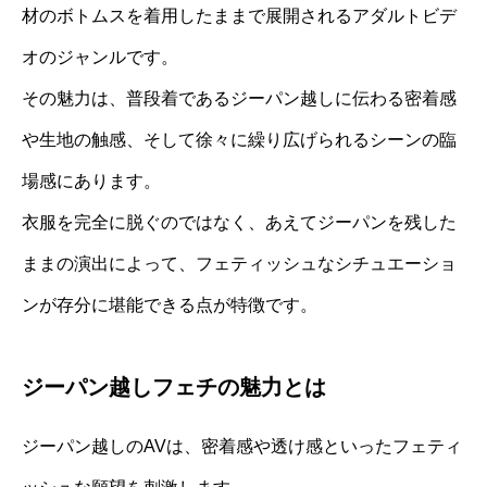
材のボトムスを着用したままで展開されるアダルトビデ
オのジャンルです。
その魅力は、普段着であるジーパン越しに伝わる密着感
や生地の触感、そして徐々に繰り広げられるシーンの臨
場感にあります。
衣服を完全に脱ぐのではなく、あえてジーパンを残した
ままの演出によって、フェティッシュなシチュエーショ
ンが存分に堪能できる点が特徴です。
ジーパン越しフェチの魅力とは
ジーパン越しのAVは、密着感や透け感といったフェティ