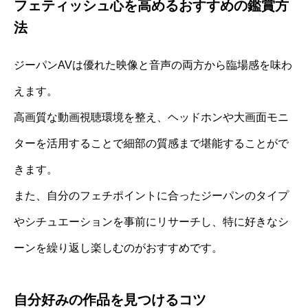
フェティッシュ心を高めるおすすめの鑑賞方
法
ジーパンAVは優れた映像と音声の両方から臨場感を味わ
えます。
高画質な動画視聴環境を整え、ヘッドホンや大画面モニ
ターを活用することで細部の質感まで堪能することがで
きます。
また、自分のフェチポイントに合ったジーパンのタイプ
やシチュエーションを事前にリサーチし、特に好きなシ
ーンを繰り返し楽しむのがおすすめです。
自分好みの作品を見つけるコツ