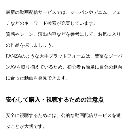
最新の動画配信サービスでは、ジーパンやデニム、フェ
チなどのキーワード検索が充実しています。
質感やシーン、演出内容などを参考にして、お気に入り
の作品を探しましょう。
FANZAのような大手プラットフォームは、豊富なジーパ
ンAVを取り揃えているため、初心者も簡単に自分の趣向
に合った動画を発見できます。
安心して購入・視聴するための注意点
安全に視聴するためには、公的な動画配信サービスを選
ぶことが大切です。