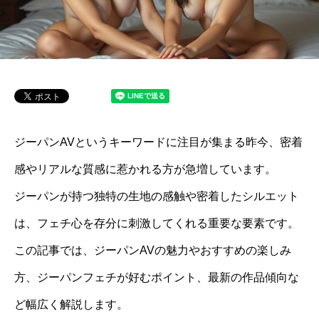
ジーパンAVというキーワードに注目が集まる昨今、密着
感やリアルな質感に惹かれる方が急増しています。
ジーパンが持つ独特の生地の感触や密着したシルエット
は、フェチ心を存分に刺激してくれる重要な要素です。
この記事では、ジーパンAVの魅力やおすすめの楽しみ
方、ジーパンフェチが好むポイント、最新の作品傾向な
ど幅広く解説します。