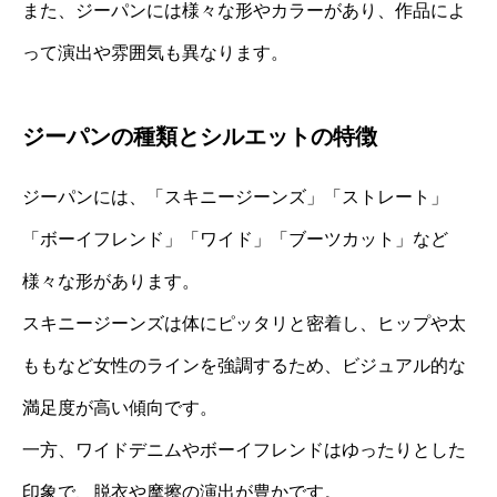
また、ジーパンには様々な形やカラーがあり、作品によ
って演出や雰囲気も異なります。
ジーパンの種類とシルエットの特徴
ジーパンには、「スキニージーンズ」「ストレート」
「ボーイフレンド」「ワイド」「ブーツカット」など
様々な形があります。
スキニージーンズは体にピッタリと密着し、ヒップや太
ももなど女性のラインを強調するため、ビジュアル的な
満足度が高い傾向です。
一方、ワイドデニムやボーイフレンドはゆったりとした
印象で、脱衣や摩擦の演出が豊かです。