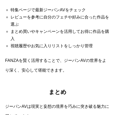
特集ページで最新ジーパンAVをチェック
レビューを参考に自分のフェチや好みに合った作品を
選ぶ
まとめ買いやキャンペーンを活用してお得に作品を購
入
視聴履歴やお気に入りリストをしっかり管理
FANZAを賢く活用することで、ジーパンAVの世界をよ
り深く、安心して堪能できます。
まとめ
ジーパンAVは現実と妄想の境界を巧みに突き破る魅力に