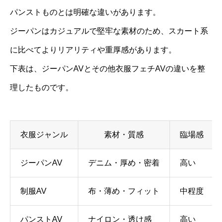
パンストものとは明確な違いがあります。
ジーパンはカジュアルで堅牢な素材のため、スカート系
に比べてよりリアリティや重厚感があります。
下表は、ジーパンAVとその他衣服フェチAVの違いを整
理したものです。
衣服ジャンル
素材・質感
臨場感
ジーパンAV
デニム・厚め・密着
高い
制服AV
布・薄め・フィット
中程度
パンストAV
ナイロン・透け感
高い