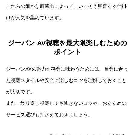
これらの細かな癖演出によって、いっそう興奮する仕掛
けが人気を集めています。
ジーパン AV視聴を最大限楽しむための
ポイント
ジーパンAVの魅力を存分に味わうためには、自分に合っ
た視聴スタイルや安全に楽しむコツを理解しておくこと
が大切です。
また、繰り返し視聴しても飽きないコツや、おすすめの
サービス選びも押さえておきましょう。