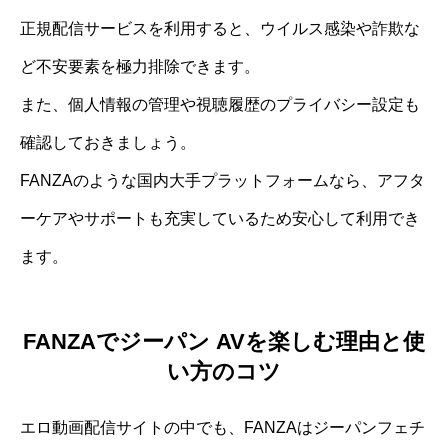
正規配信サービスを利用すると、ウイルス感染や詐欺な
ど不安要素を極力排除できます。
また、個人情報の管理や視聴履歴のプライバシー設定も
確認しておきましょう。
FANZAのような国内大手プラットフォームなら、アフタ
ーケアやサポートも充実しているため安心して利用でき
ます。
FANZAでジーパン AVを楽しむ理由と使
い方のコツ
エロ動画配信サイトの中でも、FANZAはジーパンフェチ