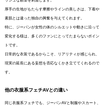
ッシュな願望を刺激します。
厚手の生地がもたらす摩擦やラインの美しさは、下着や
素肌とは違った独自の興奮を与えてくれます。
特に、ジーパンが女性の体のシルエットや動きに沿って
変化する様は、多くのファンにとってたまらないポイン
トです。
日常的な衣装であるからこそ、リアリティが感じられ、
現実の延長にある妄想を否応なくかき立ててくれるので
す。
他の衣服系フェチAVとの違い
同じ衣服系フェチでも、ジーパンAVと制服やスカート、