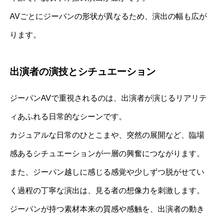
AVごとにジーパンの形状が異なるため、演出の幅も広が
ります。
出演者の演技とシチュエーション
ジーパンAVで重視されるのは、出演者が演じるリアリテ
ィあふれる日常的なシーンです。
カジュアルな日常のひとこまや、突然の展開など、臨場
感あるシチュエーションが一層の興奮につながります。
また、ジーパン越しに感じる感覚や少しずつ脱がせてい
く過程の丁寧な演出は、見る者の想像力を刺激します。
ジーパンが持つ素材本来の質感や感触を、出演者の動き