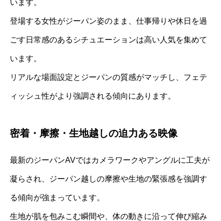
います。
登場する女性がジーパン姿のまま、仕事帰りや休日を過
ごす日常感のあるシチュエーションは高い人気を集めて
います。
リアルな場面設定とジーパンの質感がマッチし、フェテ
ィッシュ性がより強調される傾向にあります。
密着・摩擦・生地越しの迫力ある映像
最新のジーパンAVではカメラワークやアングルに工夫が
凝らされ、ジーパン越しの摩擦や生地の緊張感を強調す
る傾向が強まっています。
生地が肌を包みこむ瞬間や、体の動きに沿って伸び縮み