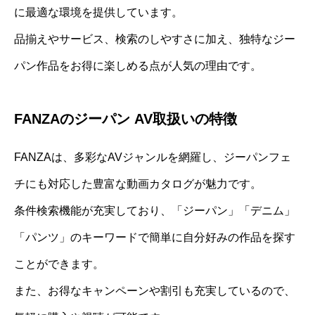
に最適な環境を提供しています。
品揃えやサービス、検索のしやすさに加え、独特なジー
パン作品をお得に楽しめる点が人気の理由です。
FANZAのジーパン AV取扱いの特徴
FANZAは、多彩なAVジャンルを網羅し、ジーパンフェ
チにも対応した豊富な動画カタログが魅力です。
条件検索機能が充実しており、「ジーパン」「デニム」
「パンツ」のキーワードで簡単に自分好みの作品を探す
ことができます。
また、お得なキャンペーンや割引も充実しているので、