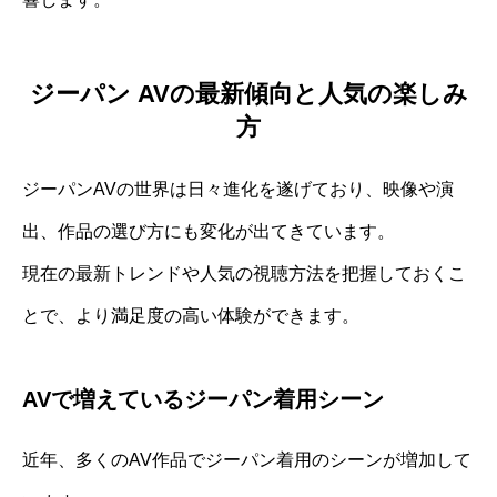
ジーパン AVの最新傾向と人気の楽しみ
方
ジーパンAVの世界は日々進化を遂げており、映像や演
出、作品の選び方にも変化が出てきています。
現在の最新トレンドや人気の視聴方法を把握しておくこ
とで、より満足度の高い体験ができます。
AVで増えているジーパン着用シーン
近年、多くのAV作品でジーパン着用のシーンが増加して