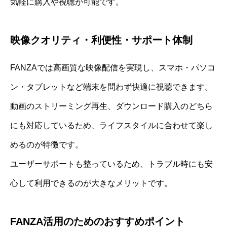
気軽に購入や視聴が可能です。
映像クオリティ・利便性・サポート体制
FANZAでは高画質な映像配信を実現し、スマホ・パソコ
ン・タブレットなど端末を問わず快適に視聴できます。
動画のストリーミング再生、ダウンロード購入のどちら
にも対応しているため、ライフスタイルに合わせて楽し
めるのが特徴です。
ユーザーサポートも整っているため、トラブル時にも安
心して利用できるのが大きなメリットです。
FANZA活用のためのおすすめポイント