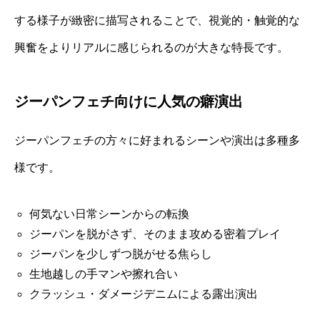
する様子が緻密に描写されることで、視覚的・触覚的な
興奮をよりリアルに感じられるのが大きな特長です。
ジーパンフェチ向けに人気の癖演出
ジーパンフェチの方々に好まれるシーンや演出は多種多
様です。
何気ない日常シーンからの転換
ジーパンを脱がさず、そのまま攻める密着プレイ
ジーパンを少しずつ脱がせる焦らし
生地越しの手マンや擦れ合い
クラッシュ・ダメージデニムによる露出演出